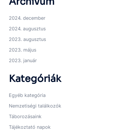
Archívum
2024. december
2024. augusztus
2023. augusztus
2023. május
2023. január
Kategóriák
Egyéb kategória
Nemzetiségi találkozók
Táborozásaink
Tájékoztató napok