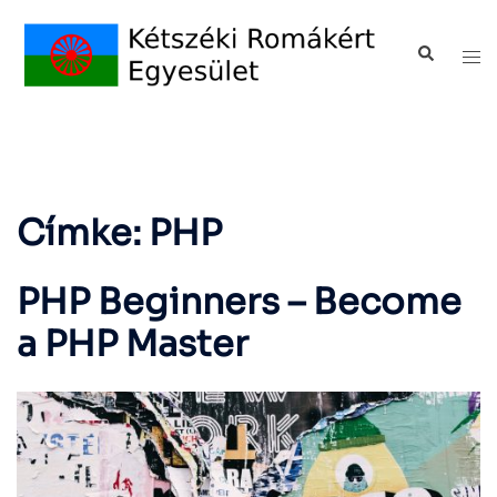
Címke:
PHP
PHP Beginners – Become
a PHP Master