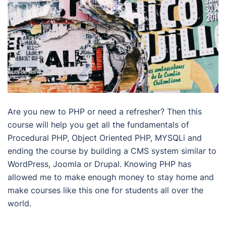
Are you new to PHP or need a refresher? Then this
course will help you get all the fundamentals of
Procedural PHP, Object Oriented PHP, MYSQLi and
ending the course by building a CMS system similar to
WordPress, Joomla or Drupal. Knowing PHP has
allowed me to make enough money to stay home and
make courses like this one for students all over the
world.