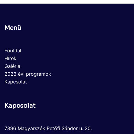
Menü
Főoldal
Hírek
Galéria
2023 évi programok
Kapcsolat
Kapcsolat
7396 Magyarszék Petőfi Sándor u. 20.