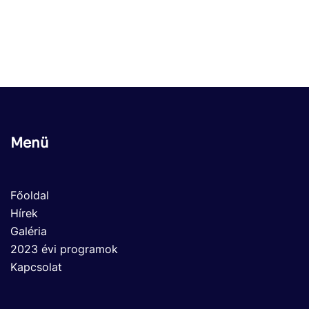
Menü
Főoldal
Hírek
Galéria
2023 évi programok
Kapcsolat