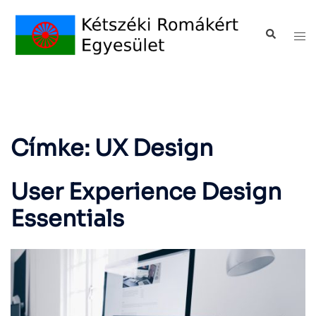
Címke:
UX Design
User Experience Design
Essentials