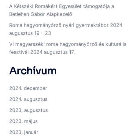
A Kétszéki Romákért Egyesület támogatója a
Betlehen Gábor Alapkezelő
Roma hagyományőrző nyári gyermektábor 2024
augusztus 19 – 23
VI magyarszéki roma hagyományőrző és kulturális
fesztivál 2024 augusztus 17.
Archívum
2024. december
2024. augusztus
2023. augusztus
2023. május
2023. január