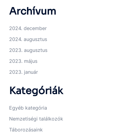
Archívum
2024. december
2024. augusztus
2023. augusztus
2023. május
2023. január
Kategóriák
Egyéb kategória
Nemzetiségi találkozók
Táborozásaink