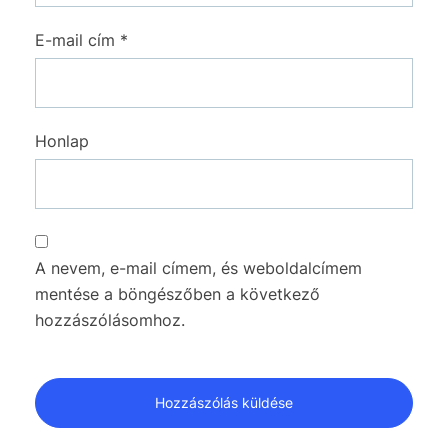
E-mail cím
*
Honlap
A nevem, e-mail címem, és weboldalcímem
mentése a böngészőben a következő
hozzászólásomhoz.