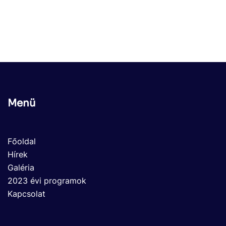
Menü
Főoldal
Hírek
Galéria
2023 évi programok
Kapcsolat