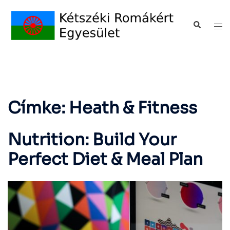
Címke:
Heath & Fitness
Nutrition: Build Your
Perfect Diet & Meal Plan