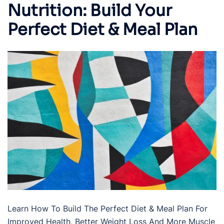
Nutrition: Build Your
Perfect Diet & Meal Plan
Learn How To Build The Perfect Diet & Meal Plan For
Improved Health, Better Weight Loss And More Muscle