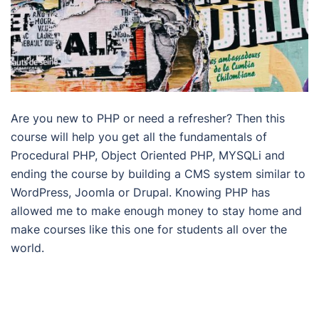
Are you new to PHP or need a refresher? Then this
course will help you get all the fundamentals of
Procedural PHP, Object Oriented PHP, MYSQLi and
ending the course by building a CMS system similar to
WordPress, Joomla or Drupal. Knowing PHP has
allowed me to make enough money to stay home and
make courses like this one for students all over the
world.