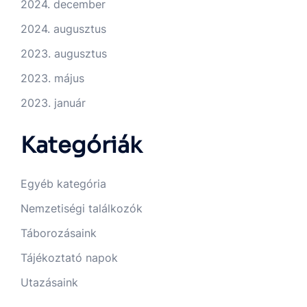
2024. december
2024. augusztus
2023. augusztus
2023. május
2023. január
Kategóriák
Egyéb kategória
Nemzetiségi találkozók
Táborozásaink
Tájékoztató napok
Utazásaink